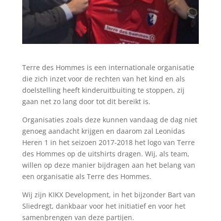
Terre des Hommes is een internationale organisatie
die zich inzet voor de rechten van het kind en als
doelstelling heeft kinderuitbuiting te stoppen, zij
gaan net zo lang door tot dit bereikt is.
Organisaties zoals deze kunnen vandaag de dag niet
genoeg aandacht krijgen en daarom zal Leonidas
Heren 1 in het seizoen 2017-2018 het logo van Terre
des Hommes op de uitshirts dragen. Wij, als team,
willen op deze manier bijdragen aan het belang van
een organisatie als Terre des Hommes.
Wij zijn KIKX Development, in het bijzonder Bart van
Sliedregt, dankbaar voor het initiatief en voor het
samenbrengen van deze partijen.